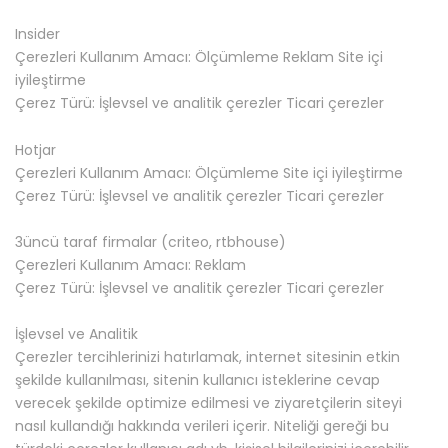
Insider
Çerezleri Kullanım Amacı: Ölçümleme Reklam Site içi
iyileştirme
Çerez Türü: İşlevsel ve analitik çerezler Ticari çerezler
Hotjar
Çerezleri Kullanım Amacı: Ölçümleme Site içi iyileştirme
Çerez Türü: İşlevsel ve analitik çerezler Ticari çerezler
3üncü taraf firmalar (criteo, rtbhouse)
Çerezleri Kullanım Amacı: Reklam
Çerez Türü: İşlevsel ve analitik çerezler Ticari çerezler
İşlevsel ve Analitik
Çerezler tercihlerinizi hatırlamak, internet sitesinin etkin
şekilde kullanılması, sitenin kullanıcı isteklerine cevap
verecek şekilde optimize edilmesi ve ziyaretçilerin siteyi
nasıl kullandığı hakkında verileri içerir. Niteliği gereği bu