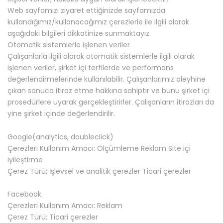
Web sayfamızı ziyaret ettiğinizde sayfamızda
kullandığımız/kullanacağımız çerezlerle ile ilgili olarak
aşağıdaki bilgileri dikkatinize sunmaktayız.
Otomatik sistemlerle işlenen veriler
Çalışanlarla ilgili olarak otomatik sistemlerle ilgili olarak
işlenen veriler, şirket içi terfilerde ve performans
değerlendirmelerinde kullanılabilir. Çalışanlarımız aleyhine
çıkan sonuca itiraz etme hakkına sahiptir ve bunu şirket içi
prosedürlere uyarak gerçekleştirirler. Çalışanların itirazları da
yine şirket içinde değerlendirilir.
Google(analytics, doubleclick)
Çerezleri Kullanım Amacı: Ölçümleme Reklam Site içi
iyileştirme
Çerez Türü: İşlevsel ve analitik çerezler Ticari çerezler
Facebook
Çerezleri Kullanım Amacı: Reklam
Çerez Türü: Ticari çerezler